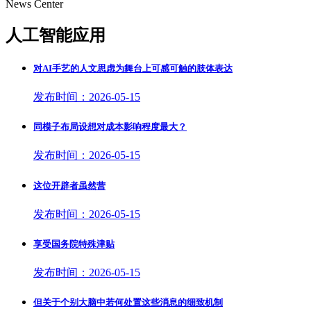
News Center
人工智能应用
对AI手艺的人文思虑为舞台上可感可触的肢体表达
发布时间：2026-05-15
同模子布局设想对成本影响程度最大？
发布时间：2026-05-15
这位开辟者虽然营
发布时间：2026-05-15
享受国务院特殊津贴
发布时间：2026-05-15
但关于个别大脑中若何处置这些消息的细致机制