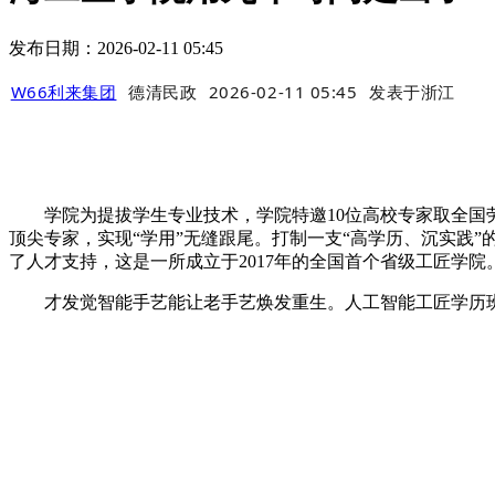
发布日期：2026-02-11 05:45
W66利来集团
德清民政
2026-02-11 05:45
发表于
浙江
学院为提拔学生专业技术，学院特邀10位高校专家取全国劳
顶尖专家，实现“学用”无缝跟尾。打制一支“高学历、沉实践
了人才支持，这是一所成立于2017年的全国首个省级工匠学院
才发觉智能手艺能让老手艺焕发重生。人工智能工匠学历班的