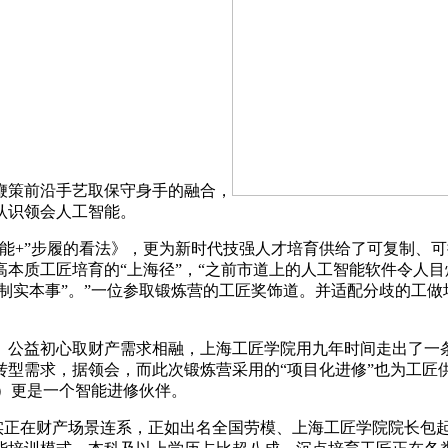
鞭策前沿手艺取保守身手的融合，
认识领会人工智能。
”步履的看法》，更为新时代技强人才培育供给了可复制、可推
本质工匠培育的“上海径”，“之前市道上的人工智能软件令人
锻制实本事”。”一位参取锻炼营的工匠奖饰道。并适配分歧的工
公益初心取财产需求相融，上海工匠学院用九年时间走出了一条
转型需求，据领会，而此次锻炼营采用的“项目化进修”也为工匠
顾洋）更是一个智能进修伙伴。
实正在财产场景连系，正如出名全国劳模、上海工匠学院院长包起