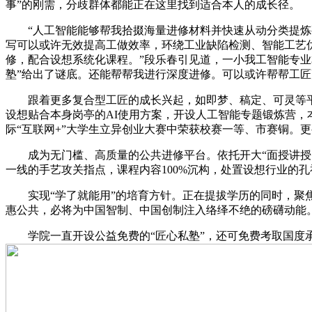
事”的刚需，分歧群体都能正在这里找到适合本人的成长径。
“人工智能能够帮我拾掇海量进修材料并快速从动分类提炼要
写可以或许无效提高工做效率，环绕工业缺陷检测、智能工艺
修，配合设想系统化课程。”段乐春引见道，一小我工智能专业
塾”给出了谜底。还能帮帮我进行深度进修。可以或许帮帮工匠更
跟着更多复合型工匠的成长兴起，如即梦、稿定、可灵等平台
设想贴合本身岗亭的AI使用方案，开设人工智能专题锻炼营，本
际“互联网+”大学生立异创业大赛中荣获校赛一等、市赛铜。
成为无门槛、高质量的公共进修平台。依托开大“面授讲授+工
一线的手艺攻关指点，课程内容100%沉构，处置设想行业的
实现“学了就能用”的培育方针。正在提拔学历的同时，聚焦
惠公共，必将为中国智制、中国创制注入络绎不绝的磅礴动能
学院一直开设公益免费的“匠心私塾”，还可免费考取国度承