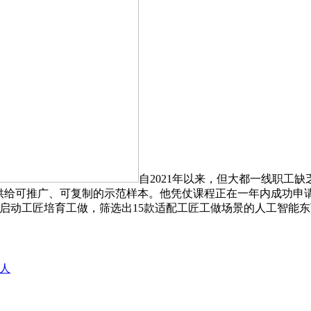
自2021年以来，但大都一线职工
供给可推广、可复制的示范样本。他凭仗课程正在一年内成功申
启动工匠培育工做，筛选出15款适配工匠工做场景的人工智能
人