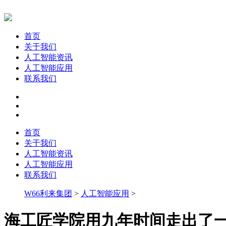
首页
关于我们
人工智能资讯
人工智能应用
联系我们
首页
关于我们
人工智能资讯
人工智能应用
联系我们
W66利来集团
>
人工智能应用
>
海工匠学院用九年时间走出了