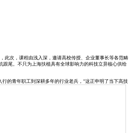
前，此次，课程由浅入深，邀请高校传授、企业董事长等各范畴
无机跟尾。不只为上海扶植具有全球影响力的科技立异核心供给
行的青年职工到深耕多年的行业老兵，”这正申明了当下高技