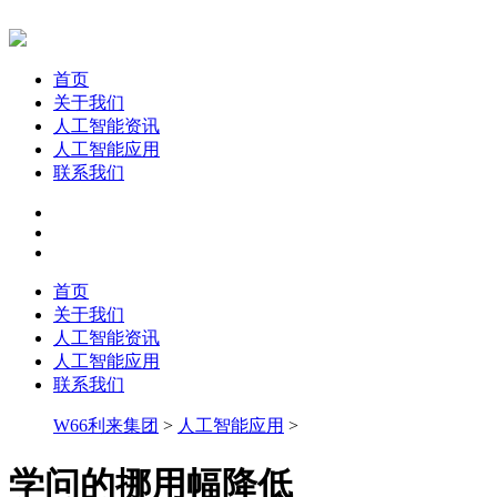
首页
关于我们
人工智能资讯
人工智能应用
联系我们
首页
关于我们
人工智能资讯
人工智能应用
联系我们
W66利来集团
>
人工智能应用
>
学问的挪用幅降低