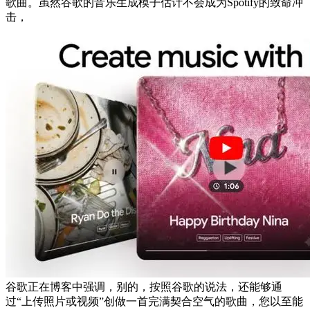
歌曲。虽然谷歌的音乐生成模子估计不会成为Spotify的致命冲
击，
谷歌正在博客中强调，别的，按照谷歌的说法，还能够通
过“上传照片或视频”创做一首完满契合空气的歌曲，您以至能