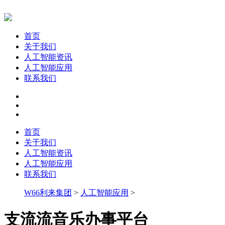
首页
关于我们
人工智能资讯
人工智能应用
联系我们
首页
关于我们
人工智能资讯
人工智能应用
联系我们
W66利来集团
>
人工智能应用
>
支流流音乐办事平台