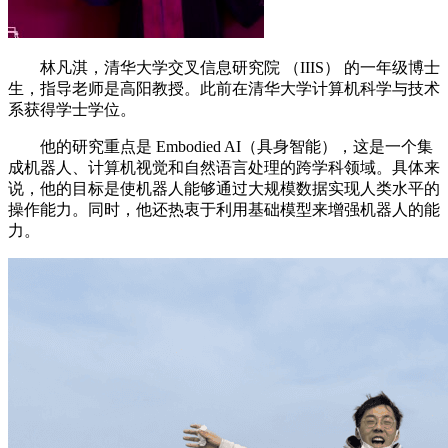
林凡淇，清华大学交叉信息研究院 （IIIS） 的一年级博士
生，指导老师是高阳教授。此前在清华大学计算机科学与技术
系获得学士学位。
他的研究重点是 Embodied AI（具身智能），这是一个集
成机器人、计算机视觉和自然语言处理的跨学科领域。具体来
说，他的目标是使机器人能够通过大规模数据实现人类水平的
操作能力。同时，他还热衷于利用基础模型来增强机器人的能
力。