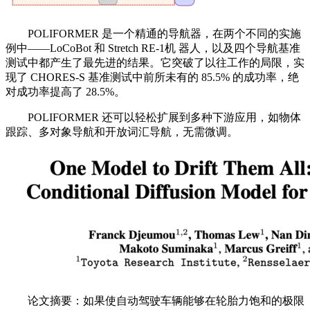
POLIFORMER 是一个精通的导航器，在两个不同的实施
例中——LoCoBot 和 Stretch RE-1机 器人，以及四个导航基准
测试中都产生了最先进的结果。它突破了以往工作的局限，实
现了 CHORES-S 基准测试中前所未有的 85.5% 的成功率，绝
对成功率提高了 28.5%。
POLIFORMER 还可以轻松扩展到多种下游应用，如物体
跟踪、多对象导航和开放词汇导航，无需微调。
论文摘要：如果使自动驾驶车辆能够在轮胎力饱和的极限