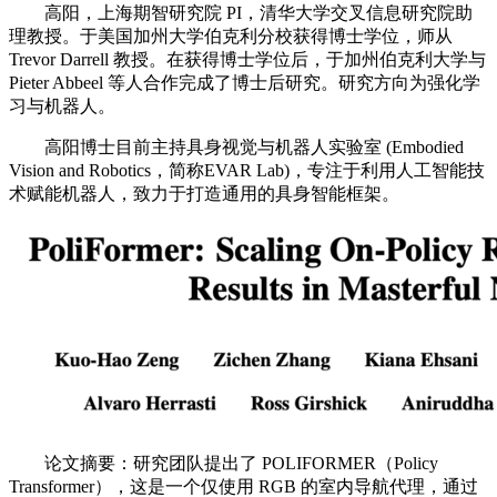
高阳，上海期智研究院 PI，清华大学交叉信息研究院助
理教授。于美国加州大学伯克利分校获得博士学位，师从
Trevor Darrell 教授。在获得博士学位后，于加州伯克利大学与
Pieter Abbeel 等人合作完成了博士后研究。研究方向为强化学
习与机器人。
高阳博士目前主持具身视觉与机器人实验室 (Embodied
Vision and Robotics，简称EVAR Lab)，专注于利用人工智能技
术赋能机器人，致力于打造通用的具身智能框架。
论文摘要：研究团队提出了 POLIFORMER（Policy
Transformer），这是一个仅使用 RGB 的室内导航代理，通过