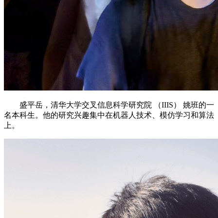
盛平岳，清华大学交叉信息科学研究院 （IIIS） 姚班的一
名本科生。他的研究兴趣集中在机器人技术、模仿学习和算法
上。