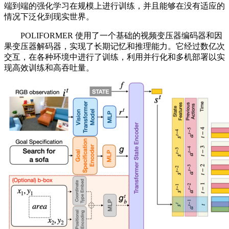
端到端的强化学习在规模上进行训练，并且能够在没有适应的
情况下泛化到现实世界。
POLIFORMER 使用了一个基础的视频变压器编码器和因
果变压器解码器，实现了长期记忆和推理能力。它经过数亿次
交互，在各种环境中进行了训练，利用并行化和多机部署以实
现高效训练和高吞吐量。