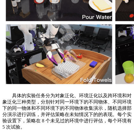
具体的实验任务分为对象泛化、环境泛化以及跨环境和对
象泛化三种类型，分别针对同一环境下的不同物体、不同环境
下的同一物体和不同环境下的不同物体收集演示，随机选择部
分演示进行训练，并评估策略在未知情况下的的表现。每个实
验设置下，策略在 8 个未见过的环境中进行评估，每个环境有
5 次试验。