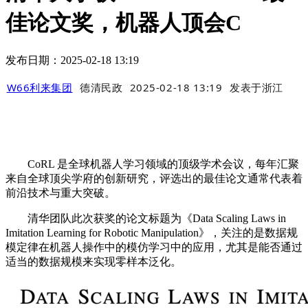
佳论文奖，机器人顶会C
发布日期：2025-02-18 13:19
W66利来集团
德清民政
2025-02-18 13:19
发表于
浙江
CoRL 是全球机器人学习领域的顶级学术会议，每年汇聚
来自全球顶尖学府的创新研究，评选出的最佳论文通常代表着
前沿技术与重大突破。
清华团队此次获奖的论文标题为《Data Scaling Laws in
Imitation Learning for Robotic Manipulation》，关注的是数据规
模定律在机器人操作中的模仿学习中的应用，尤其是能否通过
适当的数据规模来实现零样本泛化。