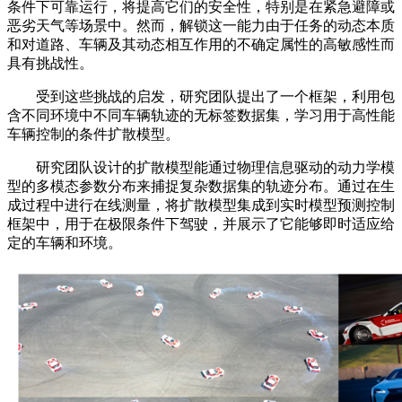
条件下可靠运行，将提高它们的安全性，特别是在紧急避障或
恶劣天气等场景中。然而，解锁这一能力由于任务的动态本质
和对道路、车辆及其动态相互作用的不确定属性的高敏感性而
具有挑战性。
受到这些挑战的启发，研究团队提出了一个框架，利用包
含不同环境中不同车辆轨迹的无标签数据集，学习用于高性能
车辆控制的条件扩散模型。
研究团队设计的扩散模型能通过物理信息驱动的动力学模
型的多模态参数分布来捕捉复杂数据集的轨迹分布。通过在生
成过程中进行在线测量，将扩散模型集成到实时模型预测控制
框架中，用于在极限条件下驾驶，并展示了它能够即时适应给
定的车辆和环境。