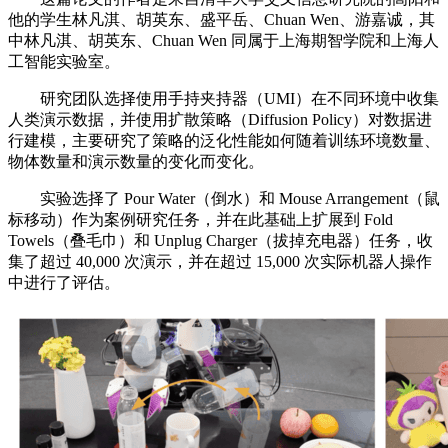
他的学生林凡淇、胡英东、盛平岳、Chuan Wen、游嘉诚，其
中林凡淇、胡英东、Chuan Wen 同属于上海期智学院和上海人
工智能实验室。
研究团队选择使用手持夹持器（UMI）在不同环境中收集
人类演示数据，并使用扩散策略（Diffusion Policy）对数据进
行建模，主要研究了策略的泛化性能如何随着训练环境数量、
物体数量和演示数量的变化而变化。
实验选择了 Pour Water（倒水）和 Mouse Arrangement（鼠
标移动）作为案例研究任务，并在此基础上扩展到 Fold
Towels（叠毛巾）和 Unplug Charger（拔掉充电器）任务，收
集了超过 40,000 次演示，并在超过 15,000 次实际机器人操作
中进行了评估。