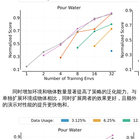
同时增加环境和物体数量显著提高了策略的泛化能力。与
单独扩展环境或物体相比，同时扩展两者的效果更好，且额外
的演示对性能的提升更快饱和。