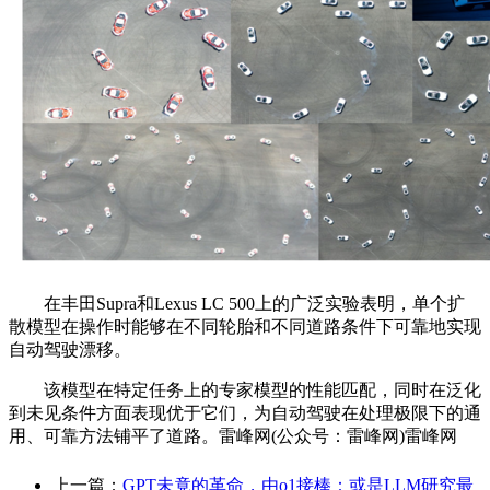
在丰田Supra和Lexus LC 500上的广泛实验表明，单个扩
散模型在操作时能够在不同轮胎和不同道路条件下可靠地实现
自动驾驶漂移。
该模型在特定任务上的专家模型的性能匹配，同时在泛化
到未见条件方面表现优于它们，为自动驾驶在处理极限下的通
用、可靠方法铺平了道路。雷峰网(公众号：雷峰网)雷峰网
上一篇：
GPT未竟的革命，由o1接棒：或是LLM研究最