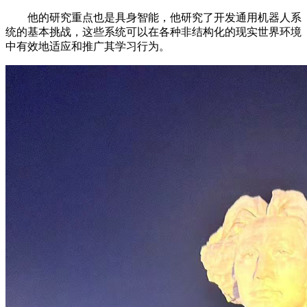
他的研究重点也是具身智能，他研究了开发通用机器人系
统的基本挑战，这些系统可以在各种非结构化的现实世界环境
中有效地适应和推广其学习行为。