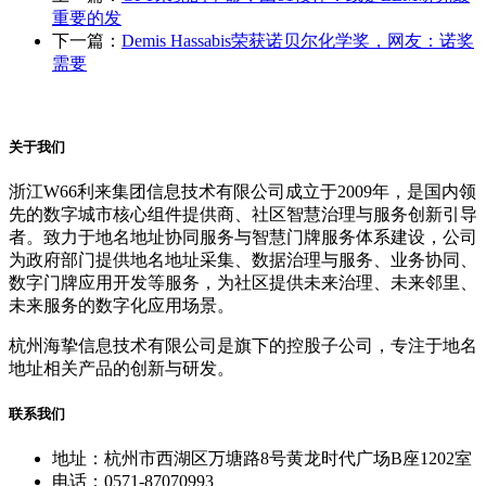
重要的发
下一篇：
Demis Hassabis荣获诺贝尔化学奖，网友：诺奖
需要
关于我们
浙江W66利来集团信息技术有限公司成立于2009年，是国内领
先的数字城市核心组件提供商、社区智慧治理与服务创新引导
者。致力于地名地址协同服务与智慧门牌服务体系建设，公司
为政府部门提供地名地址采集、数据治理与服务、业务协同、
数字门牌应用开发等服务，为社区提供未来治理、未来邻里、
未来服务的数字化应用场景。
杭州海挚信息技术有限公司是旗下的控股子公司，专注于地名
地址相关产品的创新与研发。
联系我们
地址：杭州市西湖区万塘路8号黄龙时代广场B座1202室
电话：0571-87070993