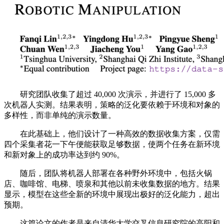
研究团队收集了超过 40,000 次演示，并进行了 15,000 多
次机器人实测。结果表明，策略的泛化要依赖于环境和对象的
多样性，而非单纯的演示数量。
在此基础上，他们设计了一种高效的数据收集方案，仅需
四个采集者花一下午便能获取足够数据，使两个任务在新环境
和新对象上的成功率达到约 90%。
随后，团队将机器人部署在各种野外环境中，包括火锅
店、咖啡馆、电梯、喷泉和其他以前未收集数据的地方。结果
显示，模型在这些全新的环境中展现出极好的泛化能力，超出
预期。
这篇论文的作者是来自清华大学交叉信息研究院的高阳和