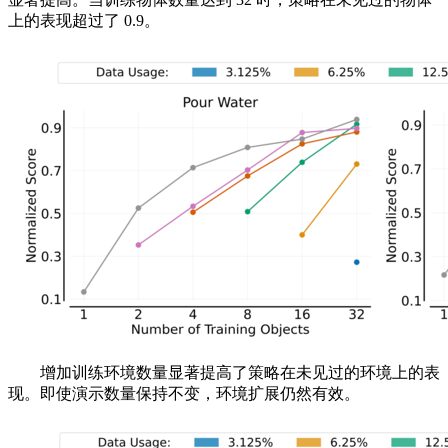
上的表现超过了 0.9。
增加训练环境数量显著提高了策略在未见过的环境上的表
现。即使演示数量保持不变，环境扩展仍然有效。