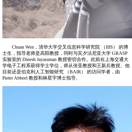
Chuan Wen，清华大学交叉信息科学研究院 （IIIS） 的博
士生，指导老师是高阳教授，同时与宾夕法尼亚大学 GRASP
实验室的 Dinesh Jayaraman 教授密切合作。此前在上海交通大
学电子工程系获得学士学位，师从张亚教授和王新兵教授。他
目前还是伯克利人工智能研究 （BAIR） 的访问学者，由
Pieter Abbeel 教授和林星宇博士指导。