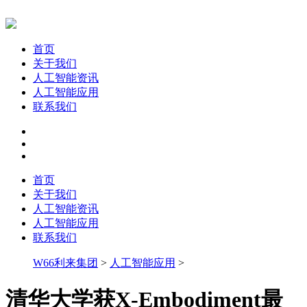
首页
关于我们
人工智能资讯
人工智能应用
联系我们
首页
关于我们
人工智能资讯
人工智能应用
联系我们
W66利来集团
>
人工智能应用
>
清华大学获X-Embodiment最