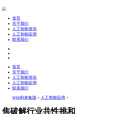
首页
关于我们
人工智能资讯
人工智能应用
联系我们
首页
关于我们
人工智能资讯
人工智能应用
联系我们
W66利来集团
>
人工智能应用
>
焦破解行业共性挑和