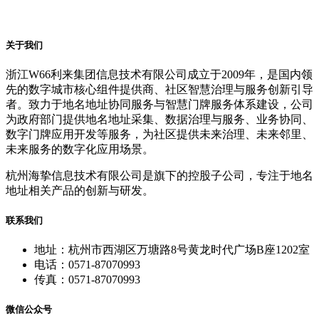
关于我们
浙江W66利来集团信息技术有限公司成立于2009年，是国内领
先的数字城市核心组件提供商、社区智慧治理与服务创新引导
者。致力于地名地址协同服务与智慧门牌服务体系建设，公司
为政府部门提供地名地址采集、数据治理与服务、业务协同、
数字门牌应用开发等服务，为社区提供未来治理、未来邻里、
未来服务的数字化应用场景。
杭州海挚信息技术有限公司是旗下的控股子公司，专注于地名
地址相关产品的创新与研发。
联系我们
地址：杭州市西湖区万塘路8号黄龙时代广场B座1202室
电话：0571-87070993
传真：0571-87070993
微信公众号