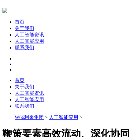
首页
关于我们
人工智能资讯
人工智能应用
联系我们
首页
关于我们
人工智能资讯
人工智能应用
联系我们
W66利来集团
>
人工智能应用
>
鞭策要素高效流动、深化协同