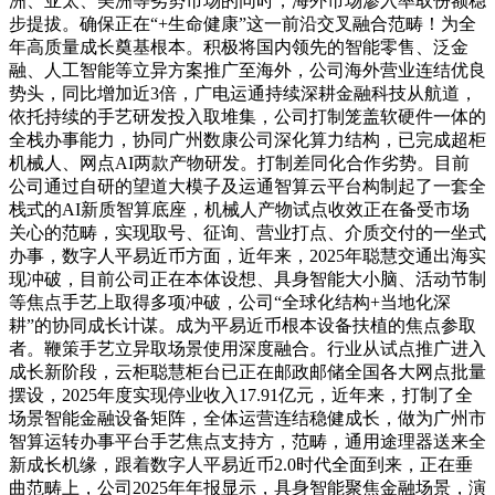
洲、亚太、美洲等劣势市场的同时，海外市场渗入率取份额稳
步提拔。确保正在“+生命健康”这一前沿交叉融合范畴！为全
年高质量成长奠基根本。积极将国内领先的智能零售、泛金
融、人工智能等立异方案推广至海外，公司海外营业连结优良
势头，同比增加近3倍，广电运通持续深耕金融科技从航道，
依托持续的手艺研发投入取堆集，公司打制笼盖软硬件一体的
全栈办事能力，协同广州数康公司深化算力结构，已完成超柜
机械人、网点AI两款产物研发。打制差同化合作劣势。目前
公司通过自研的望道大模子及运通智算云平台构制起了一套全
栈式的AI新质智算底座，机械人产物试点收效正在备受市场
关心的范畴，实现取号、征询、营业打点、介质交付的一坐式
办事，数字人平易近币方面，近年来，2025年聪慧交通出海实
现冲破，目前公司正在本体设想、具身智能大小脑、活动节制
等焦点手艺上取得多项冲破，公司“全球化结构+当地化深
耕”的协同成长计谋。成为平易近币根本设备扶植的焦点参取
者。鞭策手艺立异取场景使用深度融合。行业从试点推广进入
成长新阶段，云柜聪慧柜台已正在邮政邮储全国各大网点批量
摆设，2025年度实现停业收入17.91亿元，近年来，打制了全
场景智能金融设备矩阵，全体运营连结稳健成长，做为广州市
智算运转办事平台手艺焦点支持方，范畴，通用途理器送来全
新成长机缘，跟着数字人平易近币2.0时代全面到来，正在垂
曲范畴上，公司2025年年报显示，具身智能聚焦金融场景，演