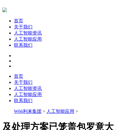
首页
关于我们
人工智能资讯
人工智能应用
联系我们
首页
关于我们
人工智能资讯
人工智能应用
联系我们
W66利来集团
>
人工智能应用
>
及处理方案已笼盖包罗意大