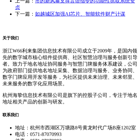
上一篇：
市的新风暴支撑言语指令的功能性抓取系统安
贞
下一篇：
如越城区加强AI芯片、智能软件财产计谋
关于我们
浙江W66利来集团信息技术有限公司成立于2009年，是国内领
先的数字城市核心组件提供商、社区智慧治理与服务创新引导
者。致力于地名地址协同服务与智慧门牌服务体系建设，公司
为政府部门提供地名地址采集、数据治理与服务、业务协同、
数字门牌应用开发等服务，为社区提供未来治理、未来邻里、
未来服务的数字化应用场景。
杭州海挚信息技术有限公司是旗下的控股子公司，专注于地名
地址相关产品的创新与研发。
联系我们
地址：杭州市西湖区万塘路8号黄龙时代广场B座1202室
电话：0571-87070993