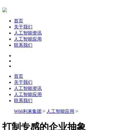
首页
关于我们
人工智能资讯
人工智能应用
联系我们
首页
关于我们
人工智能资讯
人工智能应用
联系我们
W66利来集团
>
人工智能应用
>
打制专感的企业抽象