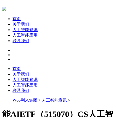
首页
关于我们
人工智能资讯
人工智能应用
联系我们
首页
关于我们
人工智能资讯
人工智能应用
联系我们
W66利来集团
>
人工智能资讯
>
能AIETF（515070）CS人工智