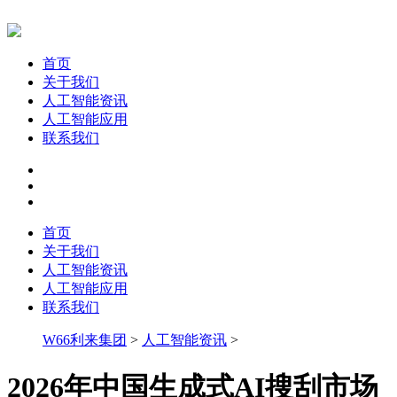
首页
关于我们
人工智能资讯
人工智能应用
联系我们
首页
关于我们
人工智能资讯
人工智能应用
联系我们
W66利来集团
>
人工智能资讯
>
2026年中国生成式AI搜刮市场