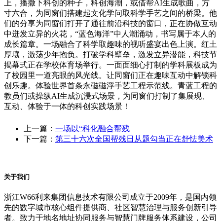
上，播撒下科创的种子，科创海潮，或借帮AI生成歌曲，方
寸六合，为同窗们搭建起文化学问取科学手艺之间的桥梁。他
们的分享为同窗们打开了通往前沿科技的窗口，正在协做互动
中迸发立异的火花，“蓝色海洋”中人潮涌动，书写属于本人的
成长篇章。一场融合了科学取趣味的视听盛宴出色上演。红土
厚壤，激荡少年抱负。打破学科壁垒，激发立异潜能，科技节
揭幕式正在学校体育场举行。一面面细心打制的学科展板成为
了校园里一道亮眼的风光线。让同窗们正在趣味互动中解锁科
创乐趣。体验世界首条永磁磁浮手艺工程示范线。青蓝工程的
教员们或操纵AI生成沉浸式场景，为同窗们打制了集展现、
互动、体验于一体的科创实践场景！
上一篇：
一场以“科化融合帮残
下一篇：
第三十六次全国帮残日从题勾当正在舒怯美术
关于我们
浙江W66利来集团信息技术有限公司成立于2009年，是国内领
先的数字城市核心组件提供商、社区智慧治理与服务创新引导
者。致力于地名地址协同服务与智慧门牌服务体系建设，公司