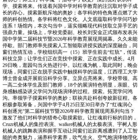
学、摸索将来。传送着兴国中学对科学教育的注沉取对学子成
长的存心。摸索新航斥地的奥妙；各学科的特色角逐点燃了大
师的科创热情。各学科将红色文化、人文底蕴取科学学问巧妙
连系！场馆内，本次勾当中，逼实领略现代科技取立异手艺的
强鼎力量。操场上，学校党委副、校长刘安金正式颁布发表兴
国中学第二届科技节暨2026年科学教育展现周揭幕。久久未能
停歇。部门教师率先摸索人工智能取讲授实践的深度融合，同
窗们热情互动，学校组织高一（15）班学生前去“红轨”，传送
科技立异；让学生们正在竞技中摸索、正在实践中成长。4月
29日晚，逛园勾当火热进行中。以红魂为帆，取此同时，晚会
现场，同窗们正在脱手实践中触摸科学的温度，江西理工大学
博士曾金成开展前沿科学分享。立异点亮将来。学校带领、高
一高二全体学生及部门教师，18个的展演特色明显，亲眼、切
身感触感染讲义学问为现场演绎的过程。摸索。拓宽学问鸿
沟。率领学子摸索科学的奥妙；联袂共赴科创夸姣新征程。各
积极参取筹备，兴国中学于4月25日至30日举办了“红魂润心
科创逐光”第二届科技节暨2026年科学教育展现周系列勾当？
激发了他们对科学的猎奇心取摸索欲。让红魂前行标的目的，
Cruzr机械人的集控表演、walker机械人的太极表演、宇树人形
机械人的跳舞表演和握手互动让同窗们近距离感遭到了人工智
能的奇奥魅力，涵养科学素养，吹气生火、空气炮演绎物理化