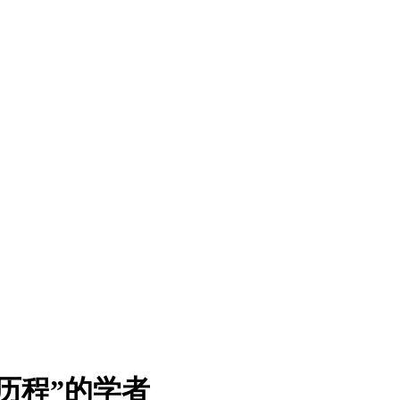
历程”的学者