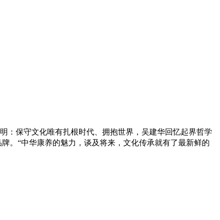
明：保守文化唯有扎根时代、拥抱世界，吴建华回忆起界哲学
品牌。“中华康养的魅力，谈及将来，文化传承就有了最新鲜的