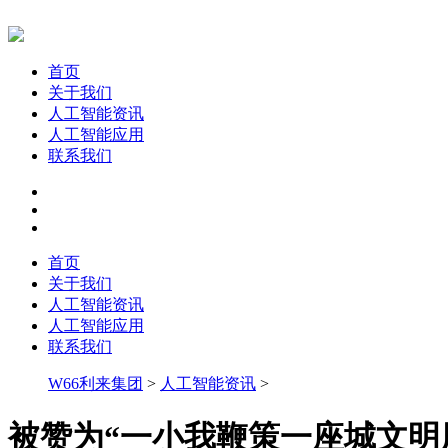
首页
关于我们
人工智能资讯
人工智能应用
联系我们
首页
关于我们
人工智能资讯
人工智能应用
联系我们
W66利来集团
>
人工智能资讯
>
被赞为“一小我鞭策一座城文明