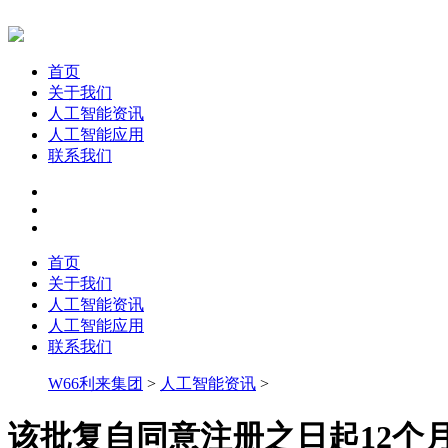
首页
关于我们
人工智能资讯
人工智能应用
联系我们
首页
关于我们
人工智能资讯
人工智能应用
联系我们
W66利来集团
>
人工智能资讯
>
该批复自同意注册之日起12个