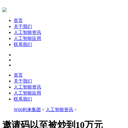
首页
关于我们
人工智能资讯
人工智能应用
联系我们
首页
关于我们
人工智能资讯
人工智能应用
联系我们
W66利来集团
>
人工智能资讯
>
邀请码以至被炒到10万元