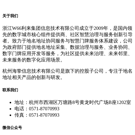
关于我们
浙江W66利来集团信息技术有限公司成立于2009年，是国内领
先的数字城市核心组件提供商、社区智慧治理与服务创新引导
者。致力于地名地址协同服务与智慧门牌服务体系建设，公司
为政府部门提供地名地址采集、数据治理与服务、业务协同、
数字门牌应用开发等服务，为社区提供未来治理、未来邻里、
未来服务的数字化应用场景。
杭州海挚信息技术有限公司是旗下的控股子公司，专注于地名
地址相关产品的创新与研发。
联系我们
地址：杭州市西湖区万塘路8号黄龙时代广场B座1202室
电话：0571-87070993
传真：0571-87070993
微信公众号