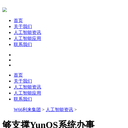
首页
关于我们
人工智能资讯
人工智能应用
联系我们
首页
关于我们
人工智能资讯
人工智能应用
联系我们
W66利来集团
>
人工智能资讯
>
够支撑YunOS系统办事